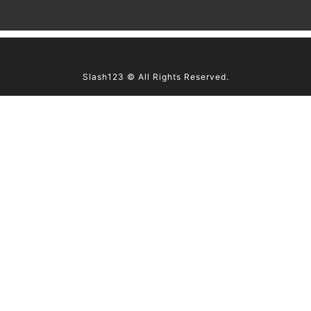
這個商品尚未開始銷售！
Slash123 © All Rights Reserved.