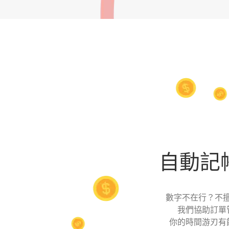
自動記
數字不在行？不擅長
我們協助訂單
你的時間游刃有