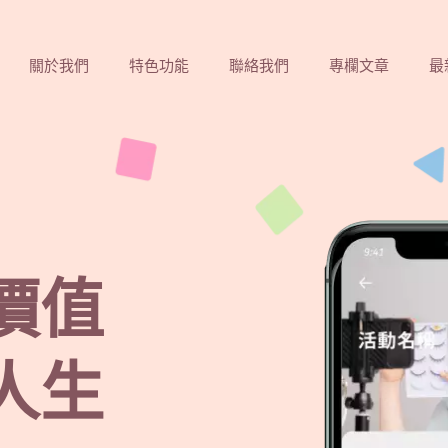
關於我們
特色功能
聯絡我們
專欄文章
最
價值
人生