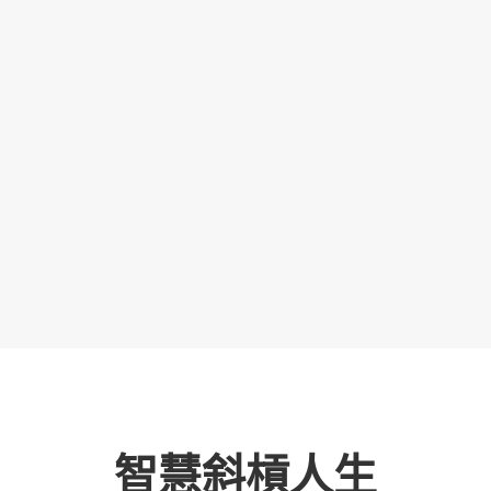
智慧斜槓人生