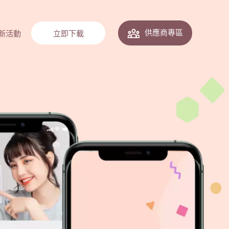
供應商專區
新活動
立即下載