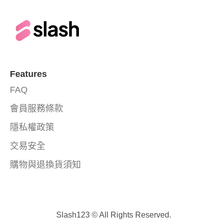
Features
FAQ
會員服務條款
隱私權政策
交易安全
購物與退換貨須知
Slash123 © All Rights Reserved.