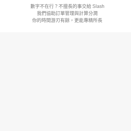
數字不在行？不擅長的事交給 Slash
我們協助訂單管理與計算分潤
你的時間游刃有餘，更能專精所長