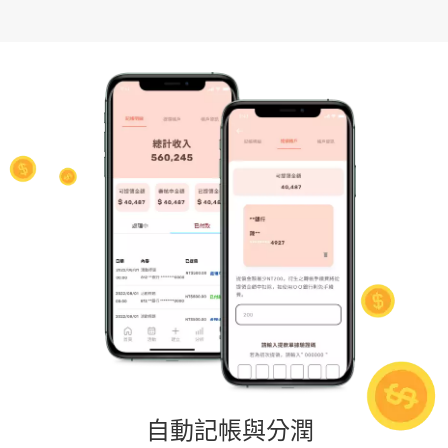
自動記帳與分潤