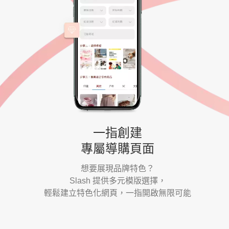
一指創建
專屬導購頁面
想要展現品牌特色？
Slash 提供多元模版選擇，
輕鬆建立特色化網頁，一指開啟無限可能