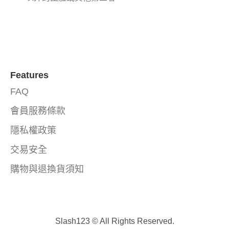
Features
FAQ
會員服務條款
隱私權政策
交易安全
購物與退換貨須知
Slash123 © All Rights Reserved.