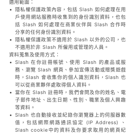
適用範圍：
隱私權保護政策內容，包括 Slash 如何處理在用
戶使用網站服務時收集到的身份識別資料，也包
括 Slash 如何處理在商業伙伴與 Slash 合作時
分享的任何身份識別資料。
隱私權保護政策不適用於 Slash 以外的公司，也
不適用於非 Slash 所僱用或管理的人員。
資料蒐集及使用方式：
Slash 在你註冊帳號、使用 Slash 的產品或服
務、瀏覽 Slash 網頁、參加宣傳活動或贈獎遊戲
時，Slash 會收集你的個人識別資料，Slash 也
可以從商業夥伴處取得個人資料。
當你在 Slash 註冊時，我們會問及你的姓名、電
子郵件地址、出生日期、性別、職業及個人興趣
等資料。
Slash 也自動接收並紀錄你瀏覽器上的伺服器數
值，包括網際網路通訊協定 (IP Address) 、
Slash cookie中的資料及你要求取用的網頁紀