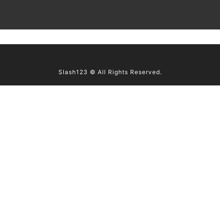
Slash123 © All Rights Reserved.