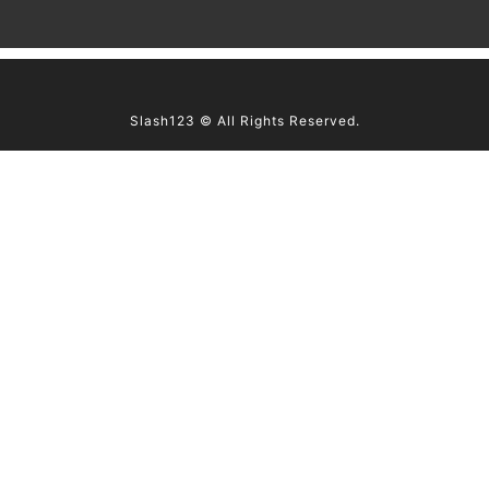
這個商品尚未開始銷售！
Slash123 © All Rights Reserved.